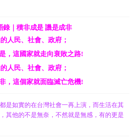
語錄｜積非成是 譏是成非
家的人民、社會、政府；
是，這國家就走向衰敗之路!
家的人民、社會、政府；
非，這個家就面臨滅亡危機!
都是如實的在台灣社會一再上演，而生活在其
，其他的不是無奈，不然就是無感，有的更是