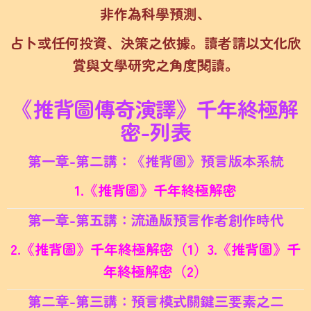
非作為科學預測、
占卜或任何投資、決策之依據。讀者請以文化欣
賞與文學研究之角度閱讀。
《推背圖傳奇演譯》千年終極解
密-列表
第一章-第二講：《推背圖》預言版本系統
1.《推背圖》千年終極解密
第一章-第五講：流通版預言作者創作時代
2.《推背圖》千年終極解密（1）3.
《推背圖》千
年終極解密（2）
第二章-第三講：預言模式關鍵三要素之二