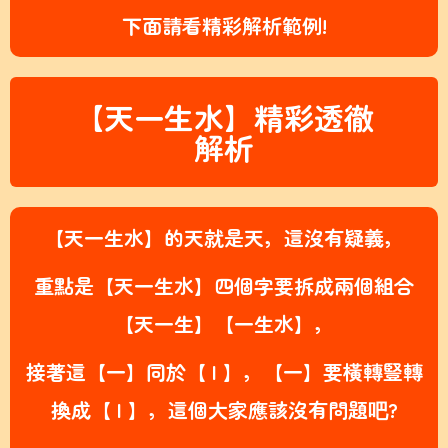
下面請看精彩解析範例!
【天一生水】精彩透徹
解析
【天一生水】的天就是天，這沒有疑義，
重點是【天一生水】四個字要拆成兩個組合
【天一生】【一生水】，
接著這【一】同於【 | 】，【一】要橫轉豎轉
換成【 | 】，
這個大家應該沒有問題吧?