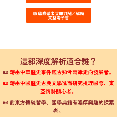
📖 國際讀者立即訂閱／解鎖
完整電子書
這部深度解析適合誰？
📜
藉由中華歷史事件鑑古知今兩岸走向發展者。
📜 藉由中國歷史古典文學進而研究推理國際、東
亞情勢關心者。
📜 對東方傳統哲學、國學典籍有濃厚興趣的探索
者。