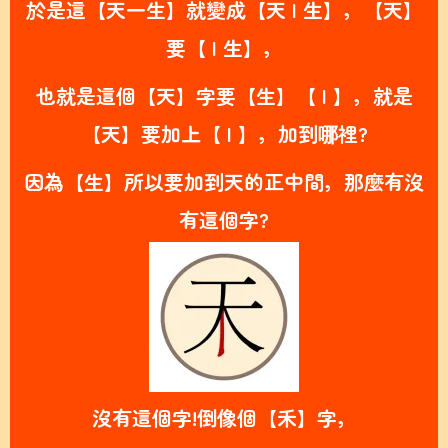
於是這【天一生】就變成【天 | 生】，【天】
要【 | 生】，
也就是這個【天】字要【生】【 | 】，就是
【天】要加上【 | 】，加到哪裡?
因為【生】所以要加到天的正中間，那麼有沒
有這個字?
沒有這個字!倒像個【禾】字，