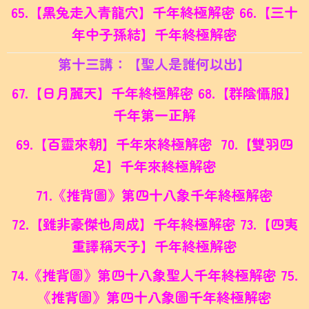
65.【黑兔走入青龍穴】千年終極解密 66.
【三十
年中子孫結】千年終極解密
第十三講：【聖人是誰何以出】
67.【日月麗天】千年終極解密 68.【群陰懾服】
千年第一正解
69.【百靈來朝】千年來終極解密 70.
【雙羽四
足】千年來終極解密
71.《推背圖》第四十八象千年終極解密
72.【雖非豪傑也周成】千年終極解密 73.
【四夷
重譯稱天子】千年終極解密
74.《推背圖》第四十八象聖人千年終極解密
75.
《推背圖》第四十八象圖千年終極解密