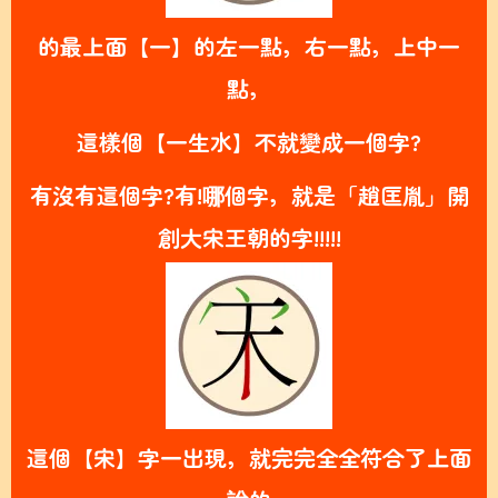
的最上面【一】的左一點，右一點，上中一
點，
這樣個【一生水】不就變成一個字?
有沒有這個字?有!哪個字，就是「趙匡胤」開
創大宋王朝的
字!!!!!
這個【宋】字一出現，就完完全全符合了上面