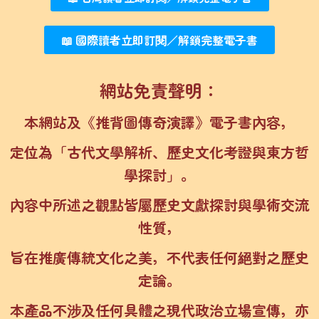
📖 國際讀者立即訂閱／解鎖完整電子書
網站免責聲明：
本網站及《推背圖傳奇演譯》電子書內容，
定位為「古代文學解析、歷史文化考證與東方哲
學探討」。
內容中所述之觀點皆屬歷史文獻探討與學術交流
性質，
旨在推廣傳統文化之美，不代表任何絕對之歷史
定論。
本產品不涉及任何具體之現代政治立場宣傳，亦