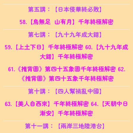
第五講：【日本侵華終必敗】
58.【鳥無足 山有月】千年終極解密
第七講：【九十九年成大錯】
59.【上土下日】千年終極解密 60.
【九十九年成
大錯】千年終極解密
61.《推背圖》第四十五象圖千年終極解密 62.
《推背圖》第四十五象千年終極解密
第十講：【四人幫禍亂中國】
63.【美人自西來】千年終極解密 64.
【天朝中日
漸安】千年終極解密
第十一講：【兩岸三地陸港台】