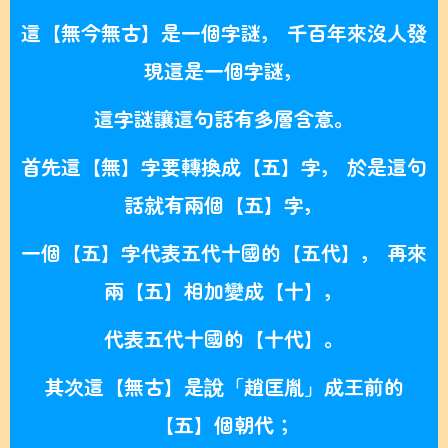
這【無今無古】是一個字謎， 千百年來沒人發
現這是一個字謎，
這字謎讓這句話有多層含意。
首先這【無】字要轉換成【五】字， 於是這句
話就有兩個【五】字，
一個【五】字代表五代十國的【五代】， 再來
兩【五】相加變成【十】，
代表五代十國的【十代】。
其次這【無古】是說「趙匡胤」成王前的
【五】個朝代；