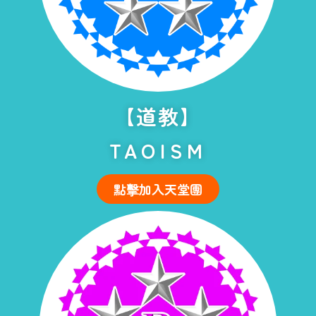
【道教】
TAOISM
點擊加入天堂團