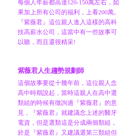
每個人年薪都高達120-150萬左右，如
果加上所有公司的福利，上看200萬。
『紫薇君』這位親人進入這樣的高科
技高薪水公司，這當中有一些故事可
以聽，而且還很精采!
紫薇君人生趨勢規劃師
這個故事要從十幾年前，這位親人念
高中時期說起，當時這親人在高中選
類組的時候有徵詢過『紫薇君』的意
見，『紫薇君』就建議念上述的醫牙
電資，但是選類這是分成兩個類組，
於是『紫薇君』又建議選第三類組但