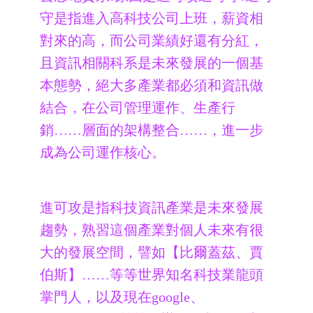
守是指進入高科技公司上班，薪資相
對來的高，而公司業績好還有分紅，
且資訊相關科系是未來發展的一個基
本態勢，絕大多產業都必須和資訊做
結合，在公司管理運作、生產行
銷……層面的
架構整合……，進一步
成為公司運作核心。
進可攻是指科技資訊產業是未來發展
趨勢，熟習這個產業對個人未來有很
大的發展空間，譬如【比爾蓋茲、賈
伯斯】……等等世界知名科技業龍頭
掌門人，以及現在google、