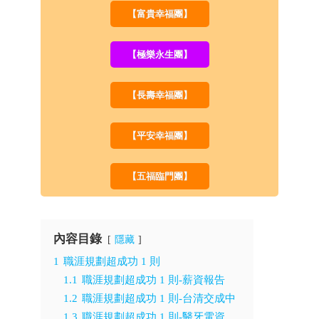
【富貴幸福團】
【極樂永生團】
【長壽幸福團】
【平安幸福團】
【五福臨門團】
內容目錄
隱藏
1
職涯規劃超成功 1 則
1.1
職涯規劃超成功 1 則-薪資報告
1.2
職涯規劃超成功 1 則-台清交成中
1.3
職涯規劃超成功 1 則-醫牙電資