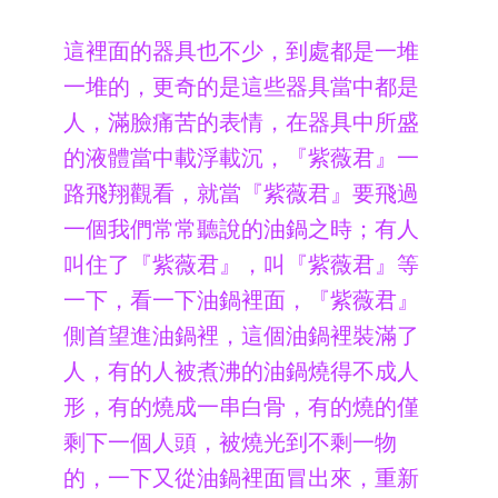
這裡面的器具也不少，到處都是一堆
一堆的，更奇的是這些器具當中都是
人，滿臉痛苦的表情，在器具中所盛
的液體當中載浮載沉，『紫薇君』一
路飛翔觀看，就當『紫薇君』要飛過
一個我們常常聽說的油鍋之時；有人
叫住了『紫薇君』，叫『紫薇君』等
一下，看一下油鍋裡面，『紫薇君』
側首望進油鍋裡，這個油鍋裡裝滿了
人，有的人被煮沸的油鍋燒得不成人
形，有的燒成一串白骨，有的燒的僅
剩下一個人頭，被燒光到不剩一物
的，一下又從油鍋裡面冒出來，重新