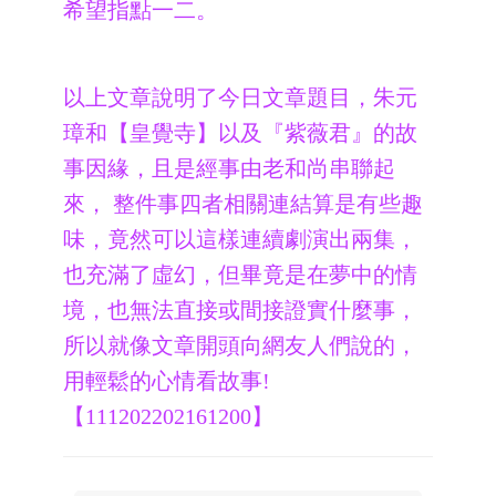
希望指點一二。
以上文章說明了今日文章題目，朱元
璋和【皇覺寺】以及『紫薇君』的故
事因緣，且是經事由老和尚串聯起
來， 整件事四者相關連結算是有些趣
味，竟然可以這樣連續劇演出兩集，
也充滿了虛幻，但畢竟是在夢中的情
境，也無法直接或間接證實什麼事，
所以就像文章開頭向網友人們說的，
用輕鬆的心情看故事!
【111202202161200】