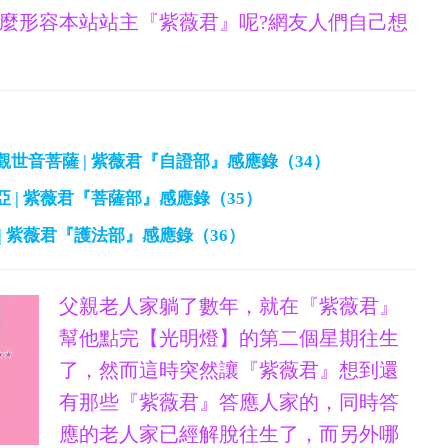
麼形容本站站主『紫薇君』呢?網友人們自己想
/觀世音菩薩 | 紫薇君『自證部』感應錄（34）
利亞 | 紫薇君『菩薩部』感應錄（35）
咒 | 紫薇君『護法部』感應錄（36）
父親老人家躺了數年，就在『紫薇君』
幫他點完【光明燈】的第二個星期往生
了，然而這時突然讓『紫薇君』想到還
有那些『紫薇君』答應人家的，同時答
應的老人家已經解脫往生了，而另外哪