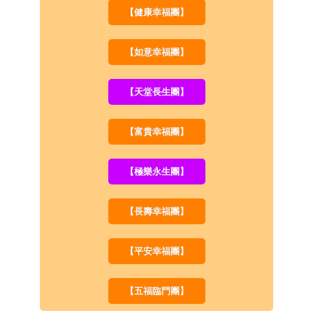
【健康幸福團】
【如意幸福團】
【天堂長生團】
【富貴幸福團】
【極樂永生團】
【長壽幸福團】
【平安幸福團】
【五福臨門團】