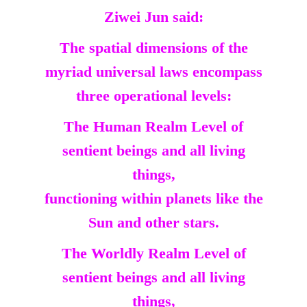
Ziwei Jun said:
The spatial dimensions of the
myriad universal laws encompass
three operational levels:
The Human Realm Level of
sentient beings and all living
things,
functioning within planets like the
Sun and other stars.
The Worldly Realm Level of
sentient beings and all living
things,