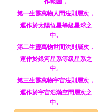
作範圍，
第一生靈萬物人間法則層次，
運作於太陽恆星等級星球之
中。
第二生靈萬物世間法則層次，
運作於銀河星系等級星系之
中。
第三生靈萬物宇宙法則層次，
運作於宇宙浩瀚空間層次之
中。