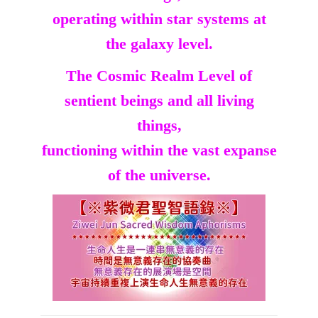
operating within star systems at
the galaxy level.
The Cosmic Realm Level of
sentient beings and all living
things,
functioning within the vast expanse
of the universe.