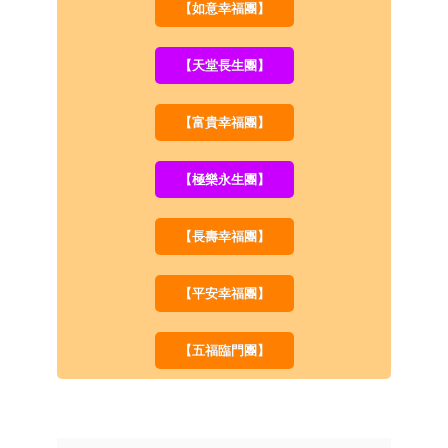
【如意幸福團】
【天堂長生團】
【富貴幸福團】
【極樂永生團】
【長壽幸福團】
【平安幸福團】
【五福臨門團】