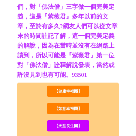
們，對「佛法僧」三字做一個完美定
義，這是『紫薇君』多年以前的文
章，至於有多久?網友人們可以從文章
末的時間註記了解，這一個完美定義
的解說，因為在當時並沒有在網路上
讀到，所以可能是『紫薇君』第一位
對「佛法僧」詮釋解說發表，當然或
許沒見到也有可能。93501
【健康幸福團】
【如意幸福團】
【天堂長生團】