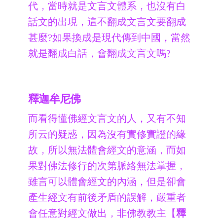
代，當時就是文言文體系，也沒有白
話文的出現，這不翻成文言文要翻成
甚麼?如果換成是現代傳到中國，當然
就是翻成白話，會翻成文言文嗎?
釋迦牟尼佛
而看得懂佛經文言文的人，又有不知
所云的疑惑，因為沒有實修實證的緣
故，所以無法體會經文的意涵，而如
果對佛法修行的次第脈絡無法掌握，
雖言可以體會經文的內涵，但是卻會
產生經文有前後矛盾的誤解，嚴重者
會任意對經文做出，非佛教教主【
釋