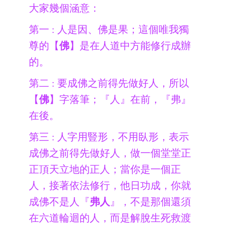
大家幾個涵意：
第一 : 人是因、佛是果；這個唯我獨
尊的【
佛
】是在人道中方能修行成辦
的。
第二 : 要成佛之前得先做好人，所以
【
佛
】字落筆；『人』在前，『弗』
在後。
第三 : 人字用豎形，不用臥形，表示
成佛之前得先做好人，做一個堂堂正
正頂天立地的正人；當你是一個正
人，接著依法修行，他日功成，你就
成佛不是人『
弗人
』，不是那個還須
在六道輪迴的人，而是解脫生死救渡