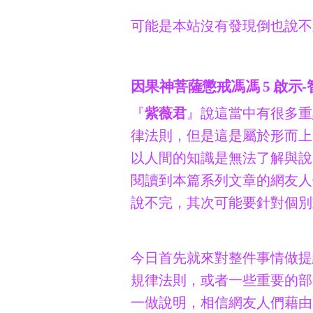
可能是本站沒有發現倒也說不
因果神菩薩懲戒馮馮 5 啟示-
『
紫薇君
』說這當中有很多重
律法則，但是這是屬於形而上
以人間的知識是無法了解與說
閱讀到本篇系列文章的網友人
說不完，其次可能要針對個別
今日首先就來對整件事情做提
規律法則，或者一些重要的部
一做說明，相信網友人們藉由