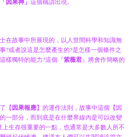
「因果神」
這個稱謂出現。
士在故事中所展現的，以人世間科學和知識無
事?或者說這是怎麼產生的?是怎樣一個條件之
這樣獨特的能力?這個『
紫薇君
』將會作簡略的
了【
因果報應
】的運作法則，故事中這個【因
的一部分，而到底是在什麼界線內是可以改變
世上生存很重要的一點，也通常是大多數人所不