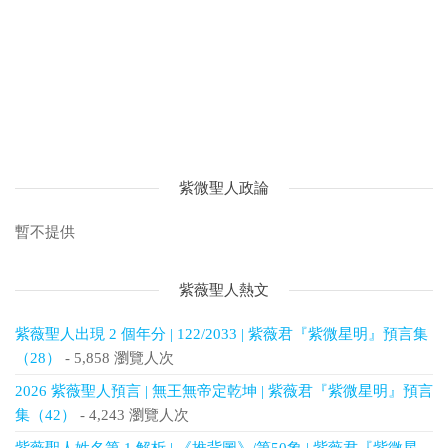
紫微聖人政論
暫不提供
紫薇聖人熱文
紫薇聖人出現 2 個年分 | 122/2033 | 紫薇君『紫微星明』預言集
（28）
- 5,858 瀏覽人次
2026 紫薇聖人預言 | 無王無帝定乾坤 | 紫薇君『紫微星明』預言
集（42）
- 4,243 瀏覽人次