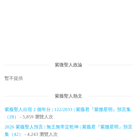
紫微聖人政論
暫不提供
紫薇聖人熱文
紫薇聖人出現 2 個年分 | 122/2033 | 紫薇君『紫微星明』預言集
（28）
- 5,859 瀏覽人次
2026 紫薇聖人預言 | 無王無帝定乾坤 | 紫薇君『紫微星明』預言
集（42）
- 4,243 瀏覽人次