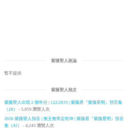
紫微聖人政論
暫不提供
紫薇聖人熱文
紫薇聖人出現 2 個年分 | 122/2033 | 紫薇君『紫微星明』預言集
（28）
- 5,859 瀏覽人次
2026 紫薇聖人預言 | 無王無帝定乾坤 | 紫薇君『紫微星明』預言
集（42）
- 4,245 瀏覽人次