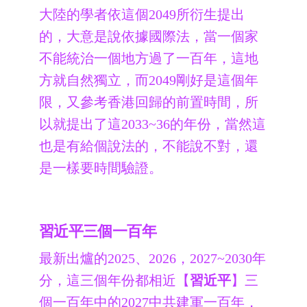
大陸的學者依這個2049所衍生提出
的，大意是說依據國際法，當一個家
不能統治一個地方過了一百年，這地
方就自然獨立，而2049剛好是這個年
限，又參考香港回歸的前置時間，所
以就提出了這2033~36的年份，當然這
也是有給個說法的，不能說不對，還
是一樣要時間驗證。
習近平三個一百年
最新出爐的2025、2026，2027~2030年
分，這三個年份都相近【
習近平
】三
個一百年中的2027中共建軍一百年，