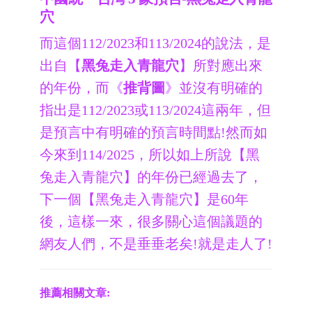
穴
而這個112/2023和113/2024的說法，是
出自【
黑兔走入青龍穴
】所對應出來
的年份，而《
推背圖
》並沒有明確的
指出是112/2023或113/2024這兩年，但
是預言中有明確的預言時間點!然而如
今來到114/2025，所以如上所說【黑
兔走入青龍穴】的年份已經過去了，
下一個【黑兔走入青龍穴】是60年
後，這樣一來，很多關心這個議題的
網友人們，不是垂垂老矣!就是走人了!
推薦相關文章: