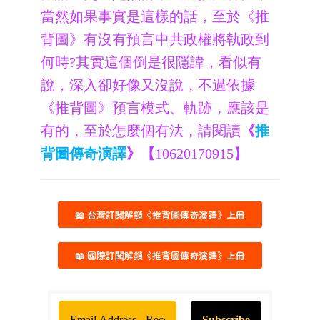
當然如果事實是這樣的話，至於《推
背圖》有沒有預言中共政權將執政到
何時?其實這個倒是很隱諱，看似有
說，深入卻好像又沒說，不過依據
《推背圖》預言模式、軌跡，應該是
有的，至於怎麼個有法，請閱讀
《
推
背圖傳奇演譯
》【
10620170915】
📖 台灣訂閱解鎖《推背圖傳奇演譯》上冊
📖 國際訂閱解鎖《推背圖傳奇演譯》上冊