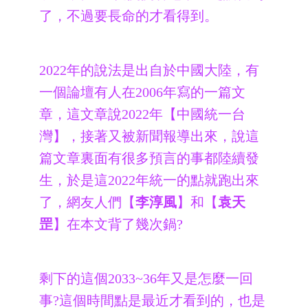
了，不過要長命的才看得到。
2022年的說法是出自於中國大陸，有
一個論壇有人在2006年寫的一篇文
章，這文章說2022年【中國統一台
灣】，接著又被新聞報導出來，說這
篇文章裏面有很多預言的事都陸續發
生，於是這2022年統一的點就跑出來
了，網友人們【
李淳風
】和【
袁天
罡
】在本文背了幾次鍋?
剩下的這個2033~36年又是怎麼一回
事?這個時間點是最近才看到的，也是