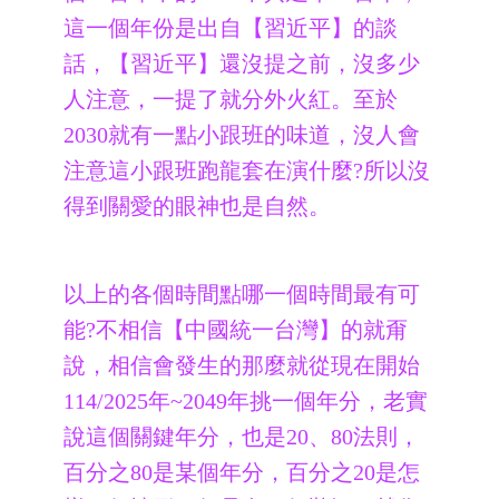
這一個年份是出自【習近平】的談
話，【習近平】還沒提之前，沒多少
人注意，一提了就分外火紅。至於
2030就有一點小跟班的味道，沒人會
注意這小跟班跑龍套在演什麼?所以沒
得到關愛的眼神也是自然。
以上的各個時間點哪一個時間最有可
能?不相信【中國統一台灣】的就甭
說，相信會發生的那麼就從現在開始
114/2025年~2049年挑一個年分，老實
說這個關鍵年分，也是20、80法則，
百分之80是某個年分，百分之20是怎