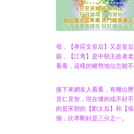
母，【孝莊文皇后】又是皇后
親，【江青】是中朝主政者老
看看，這樣的權勢地位怎能不
接下來網友人看看，有幾位歷
見仁見智，現在壞的或不好不
的是宋朝的【劉太后】和【張
個，比率剛好是三分之一。