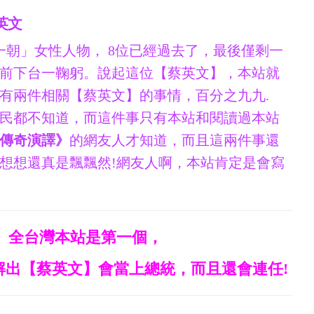
英文
一朝」女性人物， 8位已經過去了，最後僅剩一
前下台一鞠躬。說起這位【蔡英文】，本站就
有兩件相關【蔡英文】的事情，百分之九九.
民都不知道，而這件事只有本站和閱讀過本站
傳奇演譯》
的網友人才知道，而且這兩件事還
想想還真是飄飄然!網友人啊，本站肯定是會寫
、全台灣本站是第一個，
解出【蔡英文】會當上總統，而且還會連任!