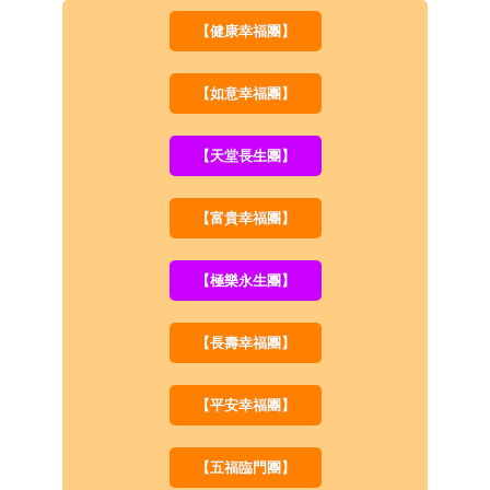
【健康幸福團】
【如意幸福團】
【天堂長生團】
【富貴幸福團】
【極樂永生團】
【長壽幸福團】
【平安幸福團】
【五福臨門團】