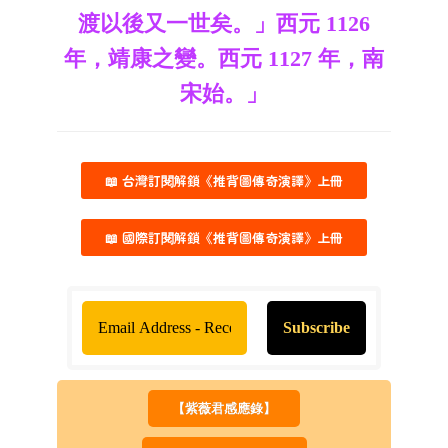
渡以後又一世矣。」西元 1126
年，靖康之變。西元 1127 年，南
宋始。」
📖 台灣訂閱解鎖《推背圖傳奇演譯》上冊
📖 國際訂閱解鎖《推背圖傳奇演譯》上冊
【紫薇君感應錄】