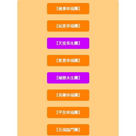
【健康幸福團】
【如意幸福團】
【天堂長生團】
【富貴幸福團】
【極樂永生團】
【長壽幸福團】
【平安幸福團】
【五福臨門團】