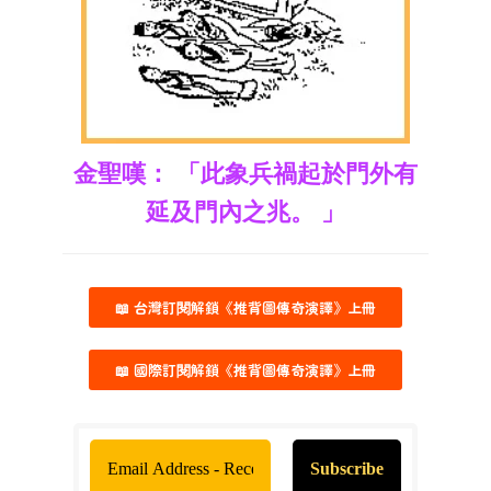
金聖嘆： 「此象兵禍起於門外有
延及門內之兆。 」
📖 台灣訂閱解鎖《推背圖傳奇演譯》上冊
📖 國際訂閱解鎖《推背圖傳奇演譯》上冊