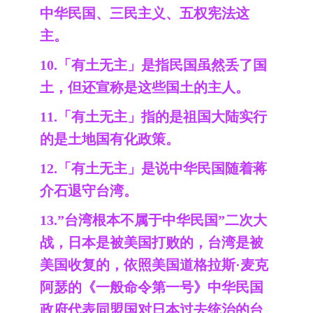
中华民国、三民主义、五权宪法这
主。
10.「有土无主」是指民国虽然丢了国
土，但还宣称是这些国土的主人。
11.「有土无主」指的是祖国大陆实行
的是土地国有化政策。
12.「有土无主」是说中华民国随着蒋
介石退守台湾。
13.”台湾根本不属于中华民国”二次大
战，日本是被美国打败的，台湾是被
美国收复的，依照美国道格拉斯·麦克
阿瑟的《一般命令第一号》中华民国
政府代表同盟国对日本过去统治的台