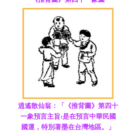
逍遙散仙翁：「《推背圖》第四十
一象預言主旨:是在預言中華民國
國運，特別著墨在台灣地區。」