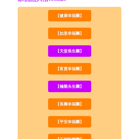
【健康幸福團】
【如意幸福團】
【天堂長生團】
【富貴幸福團】
【極樂永生團】
【長壽幸福團】
【平安幸福團】