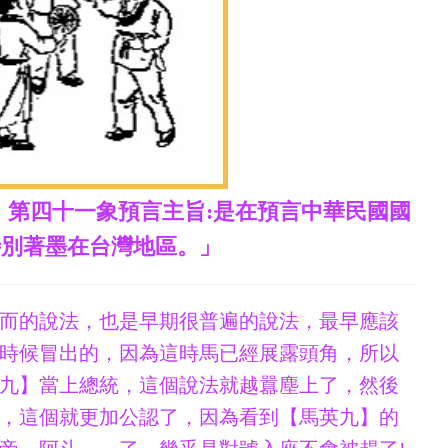
》第四十一象預言主旨:是在預言中華民國國
特別著墨在台灣地區。」
而的說法，也是早期很普遍的說法，最早應該
時候冒出的，因為這時馬已經展露頭角，所以
九】當上總統，這個說法就越囂塵上了，然後
，這個就更加公認了，因為看到【馬英九】的