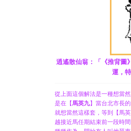
逍遙散仙翁：「《推背圖
運，
從上面這個解法是一種想當然
是在【
馬英九
】當台北市長的
就想當然這樣套，等到【馬英
越接近馬任期結束前一段時間