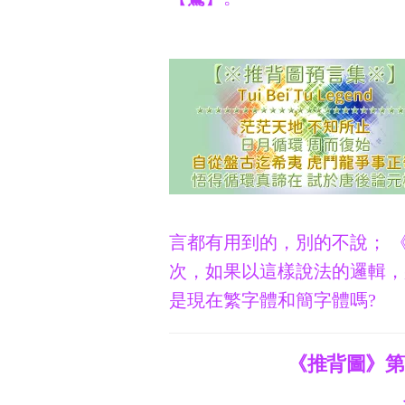
言都有用到的，別的不說； 
次，如果以這樣說法的邏輯，
是現在繁字體和簡字體嗎?
《推背圖》第