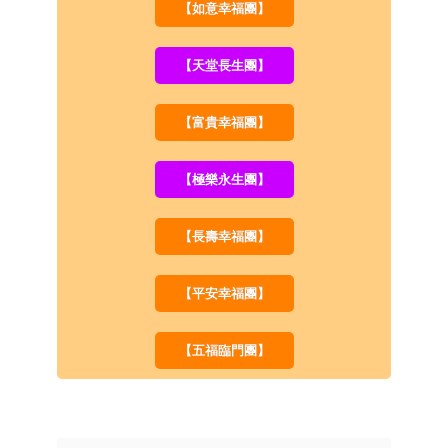
【如意幸福團】
【天堂長生團】
【富貴幸福團】
【極樂永生團】
【長壽幸福團】
【平安幸福團】
【五福臨門團】