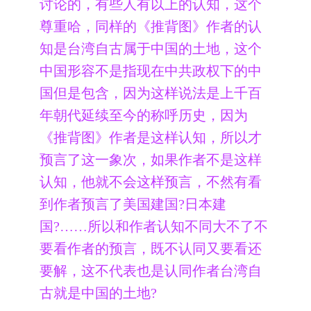
讨论的，有些人有以上的认知，这个
尊重哈，同样的《推背图》作者的认
知是台湾自古属于中国的土地，这个
中国形容不是指现在中共政权下的中
国但是包含，因为这样说法是上千百
年朝代延续至今的称呼历史，因为
《推背图》作者是这样认知，所以才
预言了这一象次，如果作者不是这样
认知，他就不会这样预言，不然有看
到作者预言了美国建国?日本建
国?……所以和作者认知不同大不了不
要看作者的预言，既不认同又要看还
要解，这不代表也是认同作者台湾自
古就是中国的土地?