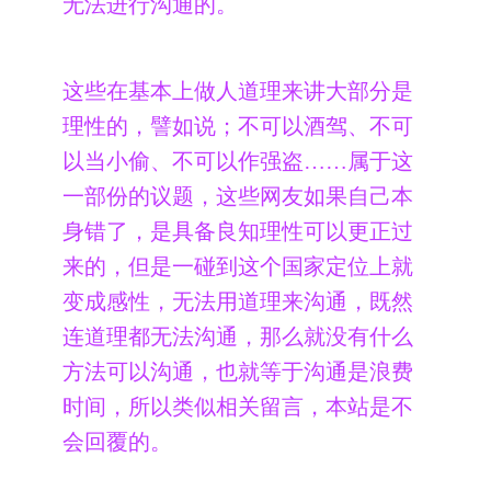
无法进行沟通的。
这些在基本上做人道理来讲大部分是
理性的，譬如说；不可以酒驾、不可
以当小偷、不可以作强盗……属于这
一部份的议题，这些网友如果自己本
身错了，是具备良知理性可以更正过
来的，但是一碰到这个国家定位上就
变成感性，无法用道理来沟通，既然
连道理都无法沟通，那么就没有什么
方法可以沟通，也就等于沟通是浪费
时间，所以类似相关留言，本站是不
会回覆的。