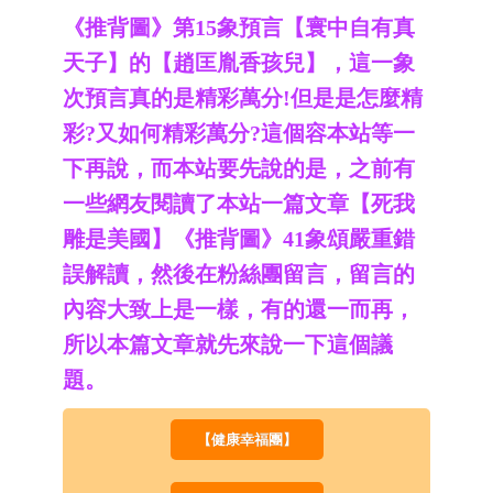
《推背圖》第15象預言【寰中自有真
天子】的【趙匡胤香孩兒】，這一象
次預言真的是精彩萬分!但是是怎麼精
彩?又如何精彩萬分?這個容本站等一
下再說，而本站要先說的是，之前有
一些網友閱讀了本站一篇文章【死我
雕是美國】《推背圖》41象頌嚴重錯
誤解讀，然後在粉絲團留言，留言的
內容大致上是一樣，有的還一而再，
所以本篇文章就先來說一下這個議
題。
【健康幸福團】