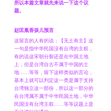
所以本篇文章就先来说一下这个议
题。
赵匡胤香孩儿预言
这留言的人有的说；【无土有主】这
一句是指中华民国没有台湾的主权，
有的说这宋朝分裂还是在中国土地
上，但是台湾自古不属于中国的土
地……等等，留下这样类似的言论，
基本上就可以判定这一类是属于支持
台湾独立这一部份，所以这一部分的
在台湾属不属于中华民国土地，中华
民国没有台湾主权……等等议题上是