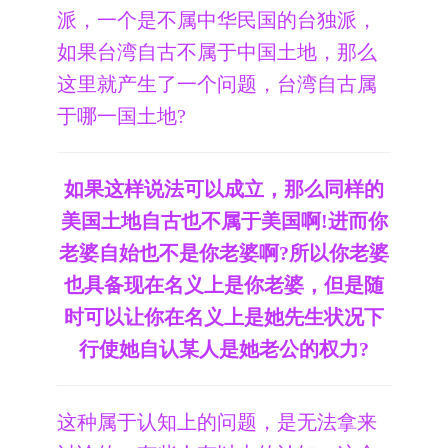
派，一个是不属中华民国的台独派，
如果台湾自古不属于中国土地，那么
这里就产生了一个问题，台湾自古属
于哪一国土地?
如果这样说法可以成立，那么同样的
美国土地自古也不属于美国啊!进而你
老婆自始也不是你老婆啊?所以你老婆
也具备现在名义上是你老婆，但是随
时可以让你在名义上是她先生状况下
行使她自认某人是她老公的权力?
这种属于认知上的问题，是无法拿来