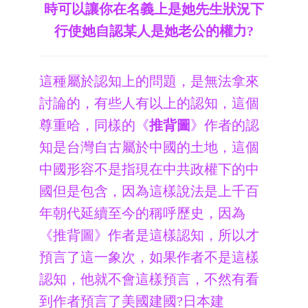
時可以讓你在名義上是她先生狀況下
行使她自認某人是她老公的權力?
這種屬於認知上的問題，是無法拿來
討論的，有些人有以上的認知，這個
尊重哈，同樣的《
推背圖
》作者的認
知是台灣自古屬於中國的土地，這個
中國形容不是指現在中共政權下的中
國但是包含，因為這樣說法是上千百
年朝代延續至今的稱呼歷史，因為
《推背圖》作者是這樣認知，所以才
預言了這一象次，如果作者不是這樣
認知，他就不會這樣預言，不然有看
到作者預言了美國建國?日本建