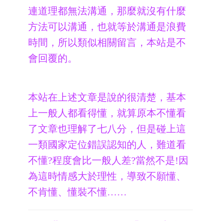
連道理都無法溝通，那麼就沒有什麼
方法可以溝通，也就等於溝通是浪費
時間，所以類似相關留言，本站是不
會回覆的。
本站在上述文章是說的很清楚，基本
上一般人都看得懂，就算原本不懂看
了文章也理解了七八分，但是碰上這
一類國家定位錯誤認知的人，難道看
不懂?程度會比一般人差?當然不是!因
為這時情感大於理性，導致不願懂、
不肯懂、懂裝不懂……