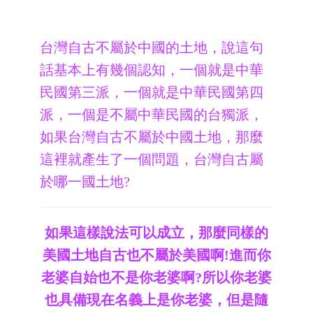
台灣自古不屬於中國的土地，說這句
話基本上有幾個認知，一個就是中華
民國第三派，一個就是中華民國第四
派，一個是不屬中華民國的台獨派，
如果台灣自古不屬於中國土地，那麼
這裡就產生了一個問題，台灣自古屬
於哪一國土地?
如果這樣說法可以成立，那麼同樣的
美國土地自古也不屬於美國啊!進而你
老婆自始也不是你老婆啊?所以你老婆
也具備現在名義上是你老婆，但是隨