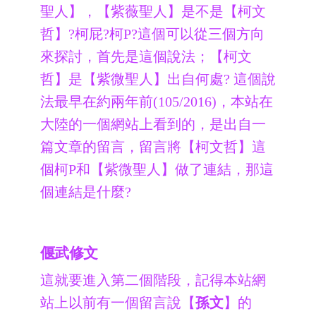
聖人】，【紫薇聖人】是不是【柯文
哲】?柯屁?柯P?這個可以從三個方向
來探討，首先是這個說法；【柯文
哲】是【紫微聖人】出自何處? 這個說
法最早在約兩年前(105/2016)，本站在
大陸的一個網站上看到的，是出自一
篇文章的留言，留言將【柯文哲】這
個柯P和【紫微聖人】做了連結，那這
個連結是什麼?
偃武修文
這就要進入第二個階段，記得本站網
站上以前有一個留言說【
孫文
】的