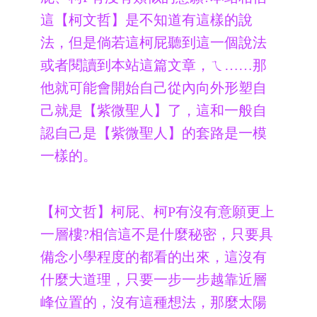
這【柯文哲】是不知道有這樣的說
法，但是倘若這柯屁聽到這一個說法
或者閱讀到本站這篇文章，ㄟ……那
他就可能會開始自己從內向外形塑自
己就是【紫微聖人】了，這和一般自
認自己是【紫微聖人】的套路是一模
一樣的。
【柯文哲】柯屁、柯P有沒有意願更上
一層樓?相信這不是什麼秘密，只要具
備念小學程度的都看的出來，這沒有
什麼大道理，只要一步一步越靠近層
峰位置的，沒有這種想法，那麼太陽