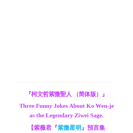
『柯文哲紫微聖人 （简体版）』
Three Funny Jokes About Ko Wen-je
as the Legendary Ziwei Sage.
【紫薇君『
紫微星明
』預言集