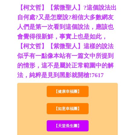
【柯文哲】【紫微聖人】?這個說法出
自何處?又是怎麼說?相信大多數網友
人們是第一次看到這個說法，應該也
會覺得很新鮮，事實上也是如此，
【柯文哲】【紫微聖人】這樣的說法
似乎有一點像本站有一篇文中所提到
的情形，這不是屬於正常範圍中的解
法，純粹是見到黑影就開槍!7617
【健康幸福團】
【如意幸福團】
【天堂長生團】