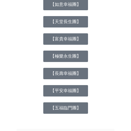
【如意幸福團】
【天堂長生團】
【富貴幸福團】
【極樂永生團】
【長壽幸福團】
【平安幸福團】
【五福臨門團】