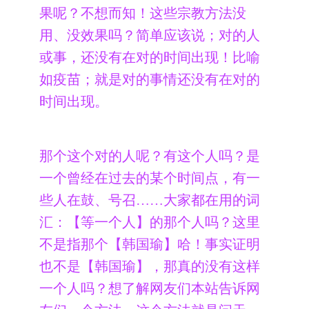
果呢？不想而知！这些宗教方法没
用、没效果吗？简单应该说；对的人
或事，还没有在对的时间出现！比喻
如疫苗；就是对的事情还没有在对的
时间出现。
那个这个对的人呢？有这个人吗？是
一个曾经在过去的某个时间点，有一
些人在鼓、号召……大家都在用的词
汇：【等一个人】的那个人吗？这里
不是指那个【韩国瑜】哈！事实证明
也不是【韩国瑜】，那真的没有这样
一个人吗？想了解网友们本站告诉网