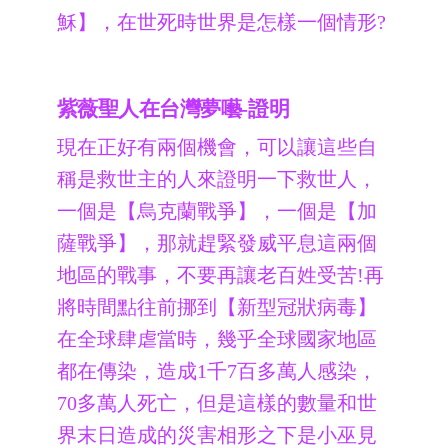
穌】，在世死時世界是怎樣一個情形?
紫薇聖人在台灣夢囈-證明
現在正好有兩個機會，可以讓這些自
稱是救世主的人來證明一下救世人，
一個是【烏克蘭戰爭】，一個是【加
薩戰爭】，那就趕緊發威平息這兩個
地區的戰事，不要再讓老百姓受苦!再
將時間點往前挪到【新型冠狀病毒】
在全球肆虐當時，幾乎全球國家地區
都在傳染，造成1千7百多萬人感染，
70多萬人死亡，但是這樣的數量和世
界末日造成的災害相形之下是小巫見