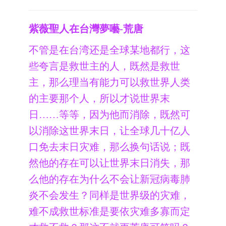
紫薇聖人在台灣夢囈-荒唐
不管是在台湾还是全球某地都行，这
些夸言是救世主的人，既然是救世
主，那么理当有能力可以救世界人类
的主要那个人，所以才说世界末
日……等等，因为他而消除，既然可
以消除这世界末日，让全球几十亿人
口免去末日灾难，那么换句话说；既
然他的存在可以让世界末日消失，那
么他的存在为什么不会让新冠病毒肺
炎不会发生？同样是世界级的灾难，
难不成救世标准是要依灾难多寡而定