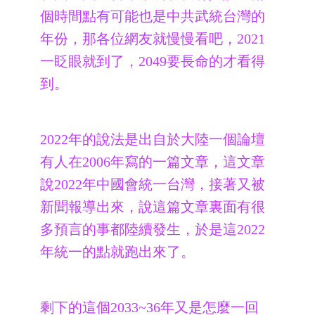
個時間點有可能也是中共武統台灣的
年份，那各位網友就慢慢看吧，2021
一眨眼就到了，2049要長命的才看得
到。
2022年的說法是出自於大陸一個論壇
有人在2006年寫的一篇文章，這文章
說2022年中國會統一台灣，接著又被
新聞報導出來，說這篇文章裏面有很
多預言的事都陸續發生，於是這2022
年統一的點就跑出來了。
剩下的這個2033~36年又是怎麼一回