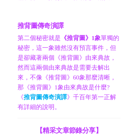
推背圖傳奇演譯
第二個秘密就是
《推背圖》1象
單獨的
秘密，這一象雖然沒有預言事件，但
是卻藏著兩個《推背圖》由來典故，
然而這兩個由來典故是需要去解出
來，不像《推背圖》60象那麼清晰，
那《推背圖》1象由來典故是什麼?
《
推背圖傳奇演譯
》千百年第一正解
有詳細的說明。
【精采文章節錄分享】