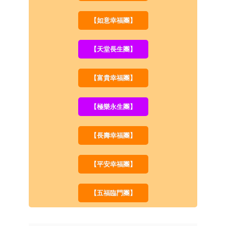
【如意幸福團】
【天堂長生團】
【富貴幸福團】
【極樂永生團】
【長壽幸福團】
【平安幸福團】
【五福臨門團】